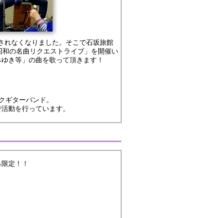
催されなくなりました。そこで石坂旅館
昭和の名曲リクエストライブ」を開催い
みゆき等」の曲を歌って頂きます！
クギターバンド。
活動を行っています。
み限定！！