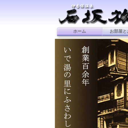
ホーム
お部屋と