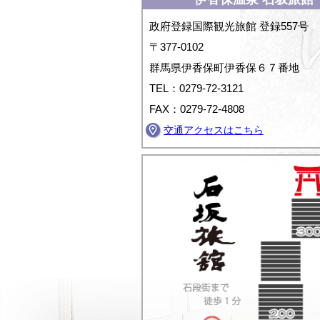
政府登録国際観光旅館 登録557号
〒377-0102
群馬県伊香保町伊香保６７番地
TEL：0279-72-3121
FAX：0279-72-4808
交通アクセスはこちら