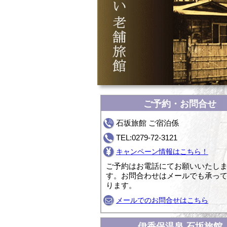
ご予約・お問合せ
石坂旅館 ご宿泊係
TEL:0279-72-3121
キャンペーン情報はこちら！
ご予約はお電話にてお願いいたし
す。お問合わせはメールでも承っ
ります。
メールでのお問合せはこちら
伊香保温泉 石坂旅館